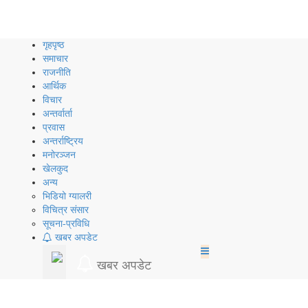
Skip
to
content
गृहपृष्ठ
समाचार
राजनीति
आर्थिक
विचार
अन्तर्वार्ता
प्रवास
अन्तर्राष्ट्रिय
मनोरञ्जन
खेलकुद
अन्य
भिडियो ग्यालरी
विचित्र संसार
सूचना-प्रविधि
खबर अपडेट
खबर अपडेट