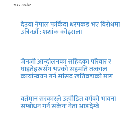
खबर अपडेट
देउवा नेपाल फर्किंदा धरपकड भए विरोधमा
उत्रिन्छौँ : शशांक कोइराला
जेनजी आन्दोलनका सहिदका परिवार र
घाइतेहरूसँग भएको सहमति तत्काल
कार्यान्वयन गर्न सांसद खतिवडाको माग
वर्तमान सरकारले उत्पीडित वर्गको भावना
सम्बोधन गर्न सकेनः नेता आङदेम्बे