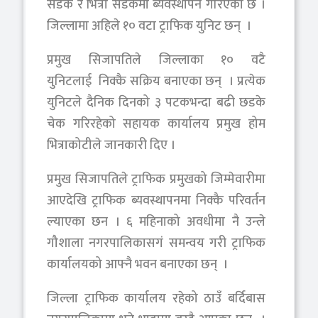
सडक र भित्री सडकमा ब्यवस्थापन गरिएको छ ।
जिल्लामा अहिले १० वटा ट्राफिक युनिट छन् ।
प्रमुख सिजापतिले जिल्लाका १० वटै
युनिटलाई निक्कै सक्रिय बनाएका छन् । प्रत्येक
युनिटले दैनिक दिनको ३ पटकभन्दा बढी छडके
चेक गरिरहेको सहायक कार्यालय प्रमुख होम
भित्राकोटीले जानकारी दिए ।
प्रमुख सिजापतिले ट्राफिक प्रमुखको जिम्मेवारीमा
आएदेखि ट्राफिक ब्यवस्थापनमा निक्कै परिवर्तन
ल्याएका छन । ६ महिनाको अवधीमा नै उन्ले
गौशाला नगरपालिकासगं समन्वय गरी ट्राफिक
कार्यालयको आफ्नै भवन बनाएका छन् ।
जिल्ला ट्राफिक कार्यालय रहेको ठाउँ बर्दिबास