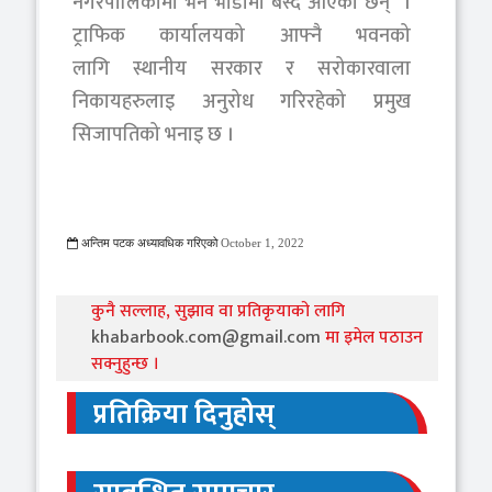
नगरपालिकामा भने भाडामा बस्दै आएका छन् ।
ट्राफिक कार्यालयको आफ्नै भवनको
लागि स्थानीय सरकार र सरोकारवाला
निकायहरुलाइ अनुरोध गरिरहेको प्रमुख
सिजापतिको भनाइ छ ।
अन्तिम पटक अध्यावधिक गरिएको
October 1, 2022
692 Viewed
कुनै सल्लाह, सुझाव वा प्रतिकृयाको लागि
khabarbook.com@gmail.com
मा इमेल पठाउन
सक्नुहुन्छ ।
प्रतिक्रिया दिनुहोस्