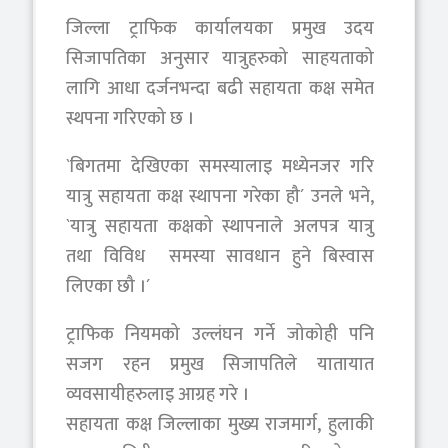
जिल्ला ट्राफिक कार्यालयका प्रमुख उदय
सिजापतिका अनुसार यात्रुहरुको साहयताको
लागि आधा दर्जनभन्दा बढी सहायता कक्ष समेत
स्थपना गरिएको छ ।
`बिगतमा देखिएका समस्यालाइ मध्येनजर गरि
यात्रु सहायता कक्ष स्थापना गरेका हौ´ उनले भने,
`यात्रु सहायता कक्षको स्थापनाले अलपत्र यात्रु
तथा विविध समस्या सावधान हुने बिस्वास
लिएका छौ ।´
ट्राफिक नियमको उल्लंघन गर्ने जोकोही पनि
सजग रहन प्रमुख सिजापतिले यातायात
व्यवसायीहरुलाइ आग्रह गरे ।
सहायता कक्ष जिल्लाका मुख्य राजमार्ग, हुलाकी