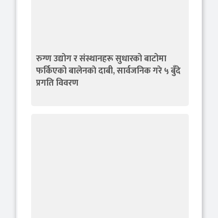
रुग्ण उद्योग र संस्थानहरू सुधारको बाटोमा
फर्किएको बालेनकाे दाबी, सार्वजनिक गरे ५ बुँदे
प्रगति विवरण