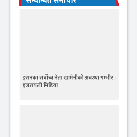
सम्बन्धित समाचार
इरानका सर्वोच्च नेता खामेनीको अवस्था गम्भीर :
इजरायली मिडिया