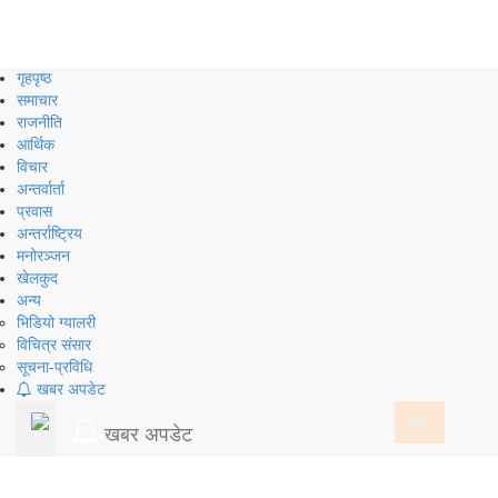
Skip
to
content
गृहपृष्ठ
समाचार
राजनीति
आर्थिक
विचार
अन्तर्वार्ता
प्रवास
अन्तर्राष्ट्रिय
मनोरञ्जन
खेलकुद
अन्य
भिडियो ग्यालरी
विचित्र संसार
सूचना-प्रविधि
खबर अपडेट
खबर अपडेट