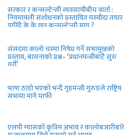
सरकार र कन्सल्टेन्सी व्यवसायीबीच वार्ता :
नियमावली संशोधनको प्रस्तावित मस्यौदा तयार
पारिँदै,के के छन् कन्सल्टेन्सी माग ?
संसदमा कालो चस्मा निषेध गर्ने सभामुखको
प्रस्ताव, बासनाको प्रश्न– ‘प्रधानमन्त्रीबाटै सुरु
गरौँ’
भाषा ठाडो भएको भन्दै गृहमन्त्री गुरुङले राष्ट्रिय
सभामा मागे माफी
एलपी ग्यासको कृत्रिम अभाव र कालोबजारीबारे