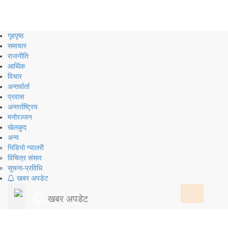
Skip
to
content
गृहपृष्ठ
समाचार
राजनीति
आर्थिक
विचार
अन्तर्वार्ता
प्रवास
अन्तर्राष्ट्रिय
मनोरञ्जन
खेलकुद
अन्य
भिडियो ग्यालरी
विचित्र संसार
सूचना-प्रविधि
खबर अपडेट
खबर अपडेट