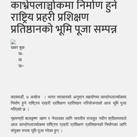
काभ्रेपलाञ्चोकमा निर्माण हुने
राष्ट्रिय प्रहरी प्रशिक्षण
प्रतिष्ठानको भूमि पूजा सम्पन्न
खबर बुक
ख-
ख
ख+
काठमाडौं, ७ असोज । भारत सरकारको अनुदान सहयोगमा काभ्रेपलाञ्चोकमा
निर्माण हुने राष्ट्रिय प्रहरी प्रशिक्षण प्रतिष्ठान परियोजनाको आज भूमि पूजा
गरिएको छ ।
गृहमन्त्री बालकृष्ण खाण र नेपालका लागि भारतीय राजदूत नवीन श्रीवास्तवले
आज काभ्रेपलाञ्चोकमा राष्ट्रिय प्रहरी प्रशिक्षण प्रतिष्ठानको निर्माणका लागि
संयुक्त रुपमा भूमि पूजा गरेका हुन् ।