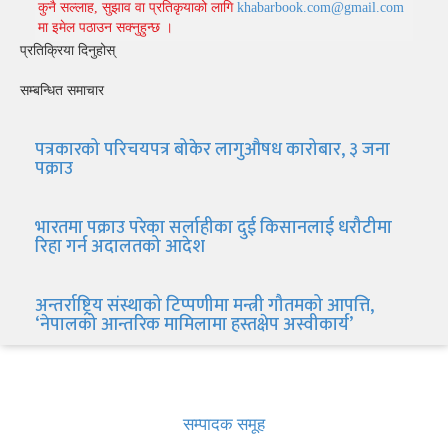
कुनै सल्लाह, सुझाव वा प्रतिकृयाको लागि
khabarbook.com@gmail.com
मा इमेल पठाउन सक्नुहुन्छ ।
प्रतिक्रिया दिनुहोस्
सम्बन्धित समाचार
पत्रकारको परिचयपत्र बोकेर लागुऔषध कारोबार, ३ जना
पक्राउ
भारतमा पक्राउ परेका सर्लाहीका दुई किसानलाई धरौटीमा
रिहा गर्न अदालतको आदेश
अन्तर्राष्ट्रिय संस्थाको टिप्पणीमा मन्त्री गौतमको आपत्ति,
‘नेपालको आन्तरिक मामिलामा हस्तक्षेप अस्वीकार्य’
खबर बुक पब्लिकेशन
सम्पादक समूह