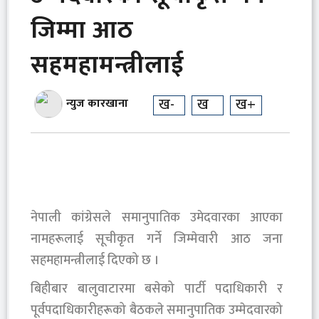
जिम्मा आठ
सहमहामन्त्रीलाई
ख-
ख
ख+
न्युज कारखाना
नेपाली कांग्रेसले समानुपातिक उमेदवारका आएका
नामहरूलाई सूचीकृत गर्ने जिम्मेवारी आठ जना
सहमहामन्त्रीलाई दिएको छ ।
बिहीबार बालुवाटारमा बसेको पार्टी पदाधिकारी र
पूर्वपदाधिकारीहरूको बैठकले समानुपातिक उम्मेदवारको