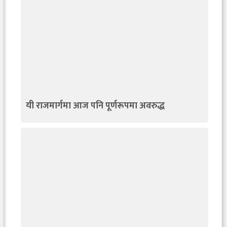
यी राजमार्गमा आज पनि पूर्णरूपमा अवरुद्ध