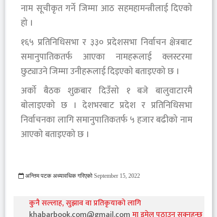
नाम सूचीकृत गर्ने जिम्मा आठ सहमहामन्त्रीलाई दिएको
हो ।
१६५ प्रतिनिधिसभा र ३३० प्रदेशसभा निर्वाचन क्षेत्रबाट
समानुपातिकतर्फ आएका नामहरूलाई क्लस्टरमा
छुट्याउने जिम्मा उनीहरूलाई दिइएको बताइएको छ ।
अर्को बैठक शुक्रबार दिउँसो १ बजे बालुवाटारमै
बोलाइएको छ । देशभरबाट प्रदेश र प्रतिनिधिसभा
निर्वाचनका लागि समानुपातिकतर्फ ५ हजार बढीको नाम
आएको बताइएको छ ।
अन्तिम पटक अध्यावधिक गरिएको
September 15, 2022
877 Viewed
कुनै सल्लाह, सुझाव वा प्रतिकृयाको लागि
khabarbook.com@gmail.com
मा इमेल पठाउन सक्नुहुन्छ