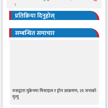
।
प्रतिक्रिया दिनुहोस्
सम्बन्धित समाचार
रुसद्वारा युक्रेनमा मिसाइल र ड्रोन आक्रमण, २१ जनाको
मृत्यु