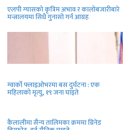
एलपी ग्यासको कृत्रिम अभाव र कालोबजारीबारे
मन्त्रालयमा सिधै गुनासो गर्न आग्रह
ग्वार्को फ्लाइओभरमा बस दुर्घटना : एक
महिलाको मृत्यु, १९ जना घाइते
कैलालीमा सैन्य तालिमका क्रममा ग्रिनेड