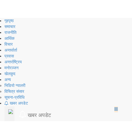
Skip
to
content
गृहपृष्ठ
समाचार
राजनीति
आर्थिक
विचार
अन्तर्वार्ता
प्रवास
अन्तर्राष्ट्रिय
मनोरञ्जन
खेलकुद
अन्य
भिडियो ग्यालरी
विचित्र संसार
सूचना-प्रविधि
खबर अपडेट
खबर अपडेट