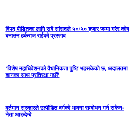
विपद् पीडितका लागि सबै सांसदले ५०/५० हजार जम्मा गरेर कोष
बनाउन हर्कराज राईको प्रस्ताव
‘विशेष महाधिवेशनको वैधानिकता पुष्टि भइसकेको छ, अदालतमा
शानका साथ प्रतिरक्षा गर्छौं’
वर्तमान सरकारले उत्पीडित वर्गको भावना सम्बोधन गर्न सकेनः
नेता आङदेम्बे