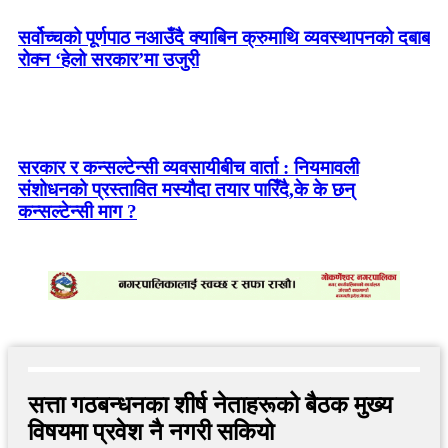
सर्वोच्चको पूर्णपाठ नआउँदै क्याबिन क्रुमाथि व्यवस्थापनको दबाब
रोक्न ‘हेलो सरकार’मा उजुरी
सरकार र कन्सल्टेन्सी व्यवसायीबीच वार्ता : नियमावली
संशोधनको प्रस्तावित मस्यौदा तयार पारिँदै,के के छन्
कन्सल्टेन्सी माग ?
सत्ता गठबन्धनका शीर्ष नेताहरूको बैठक मुख्य
विषयमा प्रवेश नै नगरी सकियो