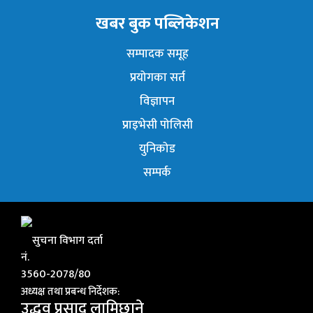
खबर बुक पब्लिकेशन
सम्पादक समूह
प्रयोगका सर्त
विज्ञापन
प्राइभेसी पोलिसी
युनिकोड
सम्पर्क
सुचना विभाग दर्ता
नं.
3560-2078/80
अध्यक्ष तथा प्रबन्ध निर्देशक:
उद्धव प्रसाद लामिछाने