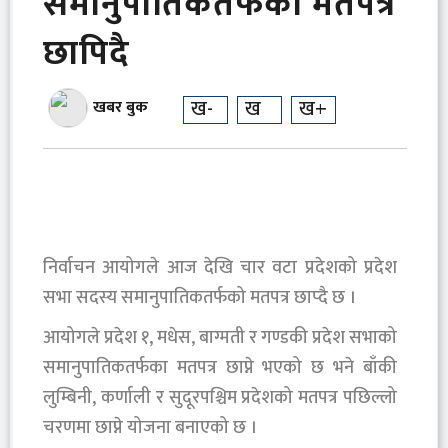
समानुपातिकतर्फको मतपत्र
छापिदै
ख-
ख
ख+
खबर बुक
निर्वाचन आयोगले आज देखि चार वटा प्रदेशको प्रदेश
सभा सदस्य समानुपातिकतर्फको मतपत्र छाप्दै छ ।
आयोगले प्रदेश १, मधेस, बाग्मती र गण्डकी प्रदेश सभाको
समानुपातिकतर्फका मतपत्र छाप्ने भएको छ भने बाँकी
लुम्बिनी, कर्णाली र सुदूरपश्चिम प्रदेशको मतपत्र पछिल्लो
चरणमा छाप्ने योजना बनाएको छ ।