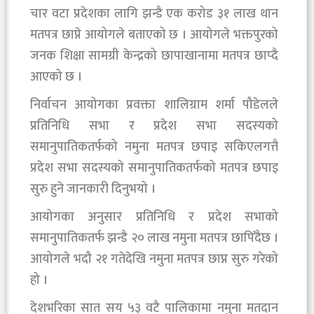
चार वटा प्रदेशका लागि झन्डै एक करोड ३१ लाख थान
मतपत्र छाप्ने आयोगले बताएको छ । आयोगले भक्तपुरको
जनक शिक्षा सामग्री केन्द्रको छापाखानामा मतपत्र छाप्दै
आएको छ ।
निर्वाचन आयोगका प्रवक्ता शालिग्राम शर्मा पौडेलले
प्रतिनिधि सभा र प्रदेश सभा सदस्यको
समानुपातिकतर्फको नमुना मतपत्र छपाइ सकिएलगत्तै
प्रदेश सभा सदस्यको समानुपातिकतर्फको मतपत्र छपाइ
सुरु हुने जानकारी दिनुभयो ।
आयोगका अनुसार प्रतिनिधि र प्रदेश सभाको
समानुपातिकतर्फ झन्डै २० लाख नमुना मतपत्र छापिँदैछ ।
आयोगले भदौ २१ गतेदेखि नमुना मतपत्र छाप्न सुरु गरेको
हो ।
देशभरिका सात सय ५३ वटै पालिकामा नमुना मतदान