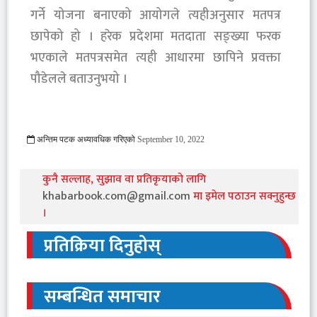
गर्ने योजना बनाएको आयोगले त्यहीअनुसार मतपत्र
छापेको हो । हरेक प्रदेशमा मतदाता सङ्ख्या फरक
भएकाले मतपत्रसमेत त्यही आधारमा छापिने प्रवक्ता
पौडेलले बताउनुभयो ।
अन्तिम पटक अध्यावधिक गरिएको
September 10, 2022
868 Viewed
कुनै सल्लाह, सुझाव वा प्रतिकृयाको लागि
khabarbook.com@gmail.com
मा इमेल पठाउन सक्नुहुन्छ
।
प्रतिक्रिया दिनुहोस्
सम्बन्धित समाचार