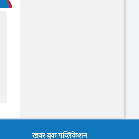
खबर बुक पब्लिकेशन