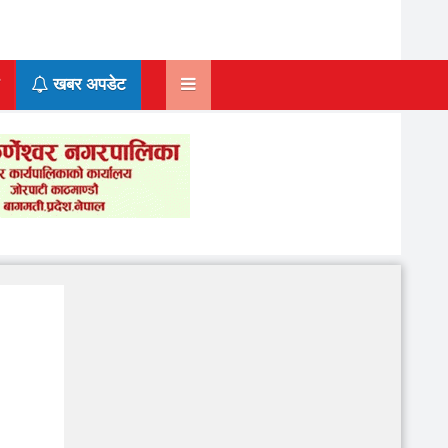
खबर अपडेट