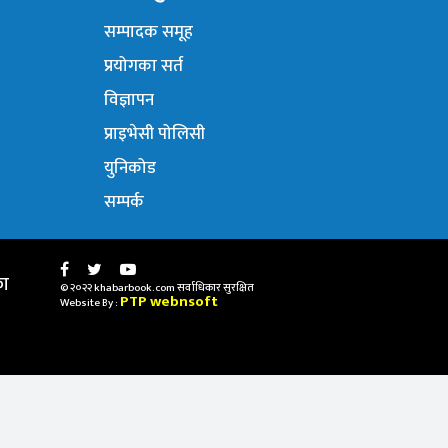
सम्पादक समूह
प्रयोगका सर्त
विज्ञापन
प्राइभेसी पोलिसी
युनिकोड
सम्पर्क
का
© २०२२ khabarbook.com सर्वाधिकार सुरक्षित
PTP webnsoft
Website By :