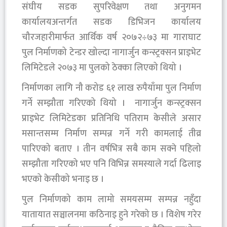
संघीय सडक सुपरिवेक्षण तथा अनुगमन
कार्यालयअन्तर्गत सडक डिभिजन कार्यालय
चौरजहारीमार्फत आर्थिक वर्ष २०७२÷७३ मा गाराघाट
पुल निर्माणको टेन्डर खोल्दा नागार्जुन कन्स्ट्रक्सन प्राइभेट
लिमिटेडले २०७३ मा पुलको ठेक्का लिएको थियो ।
निर्माणका लागि नौ करोड ६१ लाख रुपैयाँमा पुल निर्माण
गर्ने सम्झौता गरिएको थियो । नागार्जुन कन्स्ट्रक्सन
प्राइभेट लिमिटेडका प्रतिनिधि पतिराम केसीले असार
मसान्तसम्म निर्माण सम्पन्न गर्ने गरी कामलाई तीव्र
पारिएको बताए । तीन वर्षभित्र सबै काम सक्ने पहिलो
सम्झौता गरिएको भए पनि विभिन्न समस्याले गर्दा ढिलाइ
भएको केसीको भनाइ छ ।
पुल निर्माणको काम लामो समयसम्म सम्पन्न नहुँदा
यातायात सञ्चालनमा कठिनाइ हुने गरेको छ । विशेष गरेर