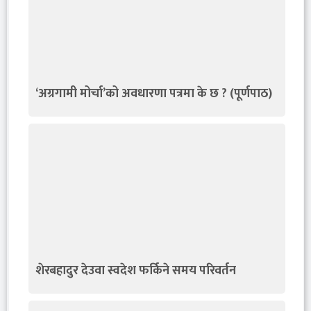
‘अग्रगामी मोर्चा’को अवधारणा पत्रमा के छ ? (पूर्णपाठ)
शेरबहादुर देउवा स्वदेश फर्किने समय परिवर्तन