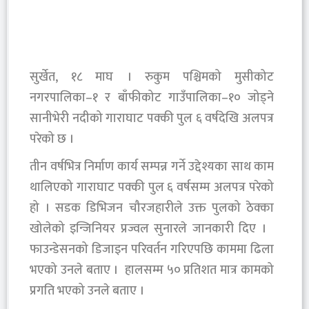
सुर्खेत, १८ माघ । रुकुम पश्चिमको मुसीकोट
नगरपालिका–१ र बाँफीकोट गाउँपालिका–१० जोड्ने
सानीभेरी नदीको गाराघाट पक्की पुल ६ वर्षदेखि अलपत्र
परेको छ ।
तीन वर्षभित्र निर्माण कार्य सम्पन्न गर्ने उद्देश्यका साथ काम
थालिएको गाराघाट पक्की पुल ६ वर्षसम्म अलपत्र परेको
हो । सडक डिभिजन चौरजहारीले उक्त पुलको ठेक्का
खोलेको इन्जिनियर प्रज्वल सुनारले जानकारी दिए ।
फाउन्डेसनको डिजाइन परिवर्तन गरिएपछि काममा ढिला
भएको उनले बताए । हालसम्म ५० प्रतिशत मात्र कामको
प्रगति भएको उनले बताए ।