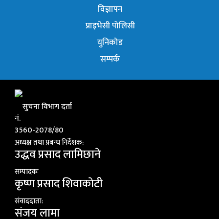
विज्ञापन
प्राइभेसी पोलिसी
युनिकोड
सम्पर्क
सुचना विभाग दर्ता
नं.
3560-2078/80
अध्यक्ष तथा प्रबन्ध निर्देशक:
उद्धव प्रसाद लामिछाने
सम्पादकः
कृष्ण प्रसाद शिवाकाेटी
संवाददाता:
संजय लामा