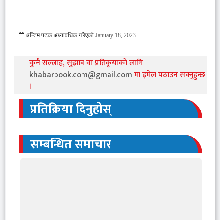
अन्तिम पटक अध्यावधिक गरिएको
January 18, 2023
747 Viewed
कुनै सल्लाह, सुझाव वा प्रतिकृयाको लागि
khabarbook.com@gmail.com
मा इमेल पठाउन सक्नुहुन्छ
।
प्रतिक्रिया दिनुहोस्
सम्बन्धित समाचार