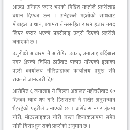
आउदा उनिहरु फरार भएको पिडित महतोले प्रहरीलाइ
बयान दिएका छन । उनिहरुले महतोको साथवाट
मोबाइल ३ थान, क्यामरा लेन्ससहित र ७५ हजार नगद
लिएर फरार भएको प्रहरीलाइ उजुरी दिएको प्रहरीले
जनाएको छ ।
उजुरीको आधारमा नै आरोपित उक्त ६ जनालाइ बर्दिबास
नगर क्षेत्रको विभिन्न ठाउँवाट पक्राउ गरिएको इलाका
प्रहरी कार्यालय गौरिडाडाका कार्यालय प्रमुख रवि
रावलले जानकारी दिए ।
आरोपित ६ जनालाइ नै जिल्ला अदालत महोत्तरीवाट १०
दिनको म्याद थप गरि हिरासतमा नै राखेर अनुसन्धान
भैइरहेको प्रहरीले जनाएको छ । बर्सिबास नगर क्षेत्रमा
चोरी, मोटरसाइकल चोरी जस्ता क्रियाकलापमा समेत
सोही गिरोह हुन सक्ने प्रहरीको अनुमान छ ।