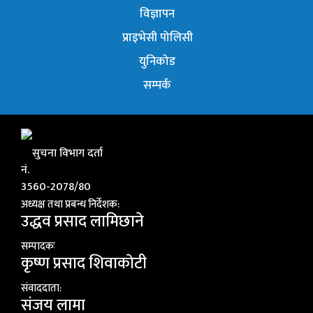
विज्ञापन
प्राइभेसी पोलिसी
युनिकोड
सम्पर्क
सुचना विभाग दर्ता
नं.
3560-2078/80
अध्यक्ष तथा प्रबन्ध निर्देशक:
उद्धव प्रसाद लामिछाने
सम्पादकः
कृष्ण प्रसाद शिवाकाेटी
संवाददाता:
संजय लामा