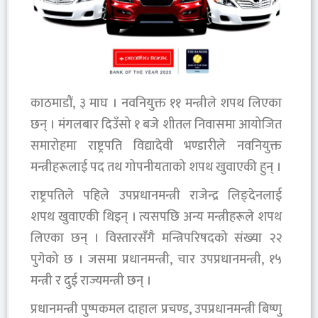
काठमाडौं, ३ माघ । नवनियुक्त ११ मन्त्रीले शपथ लिएका
छन् । मंगलबार दिउँसो १ बजे शीतल निवासमा आयोजित
समारोहमा राष्ट्रपति विद्यादेवी भण्डारीले नवनियुक्त
मन्त्रीहरूलाई पद तथ गोपनीयताको शपथ खुवाएकी हुन् ।
राष्ट्रपतिले पहिले उपप्रधानमन्त्री राजेन्द्र लिङ्देनलाई
शपथ खुवाएकी थिइन् । त्यसपछि अन्य मन्त्रीहरूले शपथ
लिएका छन् । विस्तारसँगै मन्त्रिपरिषदको संख्या २२
पुगेको छ । जसमा प्रधानमन्त्री, चार उपप्रधानमन्त्री, १५
मन्त्री र दुई राज्यमन्त्री छन् ।
प्रधानमन्त्री पुष्पकमल दाहाल प्रचण्ड, उपप्रधानमन्त्री बिष्णु