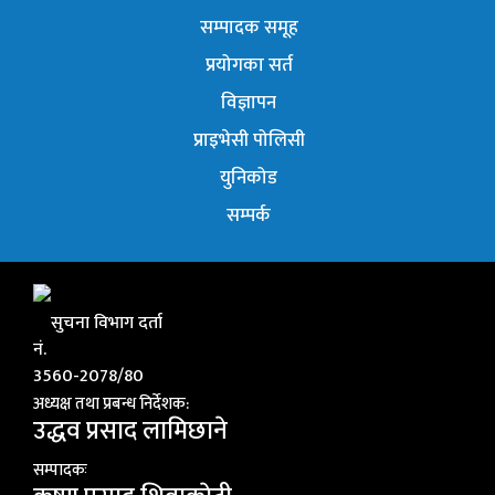
सम्पादक समूह
प्रयोगका सर्त
विज्ञापन
प्राइभेसी पोलिसी
युनिकोड
सम्पर्क
सुचना विभाग दर्ता
नं.
3560-2078/80
अध्यक्ष तथा प्रबन्ध निर्देशक:
उद्धव प्रसाद लामिछाने
सम्पादकः