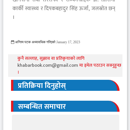
कार्की स्वास्थ्य र दिपकबहादुर सिंह ऊर्जा, जलस्रोत छन्
।
अन्तिम पटक अध्यावधिक गरिएको
January 17, 2023
2650 Viewed
कुनै सल्लाह, सुझाव वा प्रतिकृयाको लागि
khabarbook.com@gmail.com
मा इमेल पठाउन सक्नुहुन्छ
।
प्रतिक्रिया दिनुहोस्
सम्बन्धित समाचार