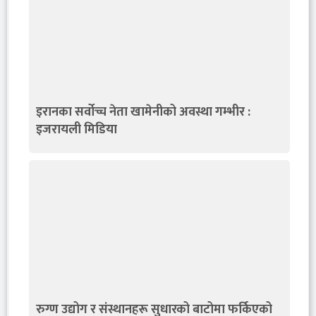
इरानका सर्वोच्च नेता खामेनीको अवस्था गम्भीर :
इजरायली मिडिया
रुग्ण उद्योग र संस्थानहरू सुधारको बाटोमा फर्किएको