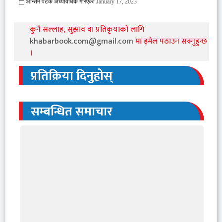
अन्तिम पटक अध्यावधिक गरिएको
January 17, 2023
893 Viewed
कुनै सल्लाह, सुझाव वा प्रतिकृयाको लागि
khabarbook.com@gmail.com
मा इमेल पठाउन सक्नुहुन्छ
।
प्रतिक्रिया दिनुहोस्
सम्बन्धित समाचार