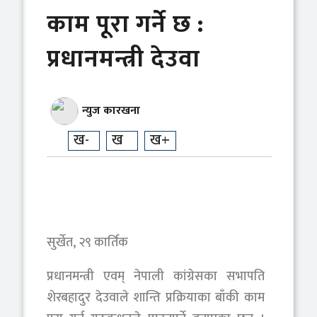
काम पूरा गर्ने छ :
प्रधानमन्त्री देउवा
न्युज कारखना
ख-
ख
ख+
सुर्खेत, २९ कार्तिक
प्रधानमन्त्री एवम् नेपाली कांग्रेसका सभापति
शेरबहादुर देउवाले शान्ति प्रक्रियाका बाँकी काम