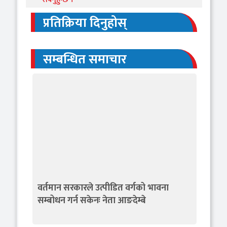
प्रतिक्रिया दिनुहोस्
सम्बन्धित समाचार
वर्तमान सरकारले उत्पीडित वर्गको भावना
सम्बोधन गर्न सकेनः नेता आङदेम्बे