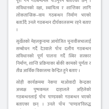
पूरा गर्न गठबन्धनले पाउनुपर्ने बताएका छन् ।
संविधानको रक्षा, स्थायित्व र शान्तिका लागि
लोकतान्त्रिक–वाम गठबन्धन निर्माण भएको
बताउँदै उनले गठबन्धन दीर्घकालसम्म रहने बताए
।
सुर्खेतको मेहलकुनामा आयोजित चुनावीसभालाई
सम्बोधन गर्दै देउवाले पाँच दलीय गठबन्धन
संविधानको पूर्ण पालना गर्दै स्थिर सरकार
निर्माण, शान्ति प्रक्रियाका बाँकी कामको पूर्णता र
तीव्र आर्थिक विकासमा केन्द्रित हुने बताए ।
सोही कार्यक्रममा नेकपा माओवादी केन्द्रका
अध्यक्ष पुष्पकमल दाहालले अहिलेको
गठबन्धनलाई पाँच पाण्डवको गठबन्धन भएको
बताएका छन् । उनले पाँच ‘पाण्डव’विरुद्ध