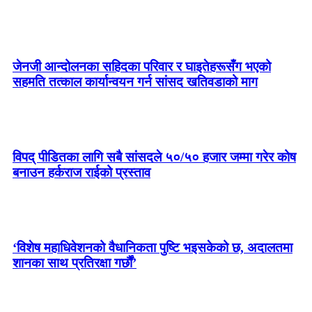
जेनजी आन्दोलनका सहिदका परिवार र घाइतेहरूसँग भएको
सहमति तत्काल कार्यान्वयन गर्न सांसद खतिवडाको माग
विपद् पीडितका लागि सबै सांसदले ५०/५० हजार जम्मा गरेर कोष
बनाउन हर्कराज राईको प्रस्ताव
‘विशेष महाधिवेशनको वैधानिकता पुष्टि भइसकेको छ, अदालतमा
शानका साथ प्रतिरक्षा गर्छौं’