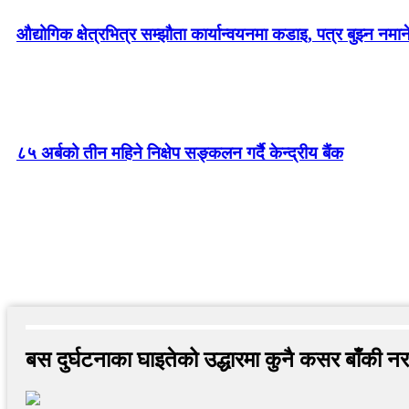
औद्योगिक क्षेत्रभित्र सम्झौता कार्यान्वयनमा कडाइ, पत्र बुझ्न नमान
८५ अर्बको तीन महिने निक्षेप सङ्कलन गर्दै केन्द्रीय बैंक
बस दुर्घटनाका घाइतेको उद्धारमा कुनै कसर बाँकी नराख