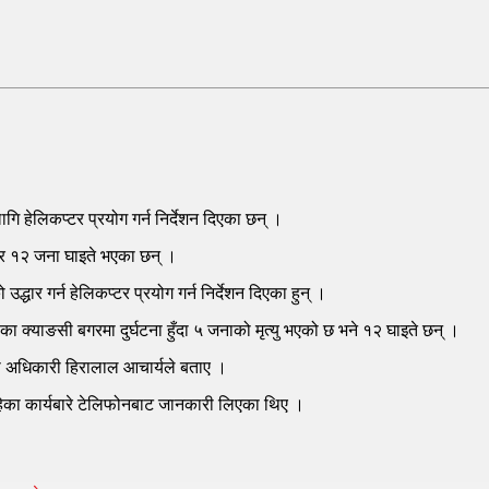
लागि हेलिकप्टर प्रयोग गर्न निर्देशन दिएका छन् ।
ु र १२ जना घाइते भएका छन् ।
द्धार गर्न हेलिकप्टर प्रयोग गर्न निर्देशन दिएका हुन् ।
 क्याङसी बगरमा दुर्घटना हुँदा ५ जनाको मृत्यु भएको छ भने १२ घाइते छन् ।
ला अधिकारी हिरालाल आचार्यले बताए ।
रहेका कार्यबारे टेलिफोनबाट जानकारी लिएका थिए ।