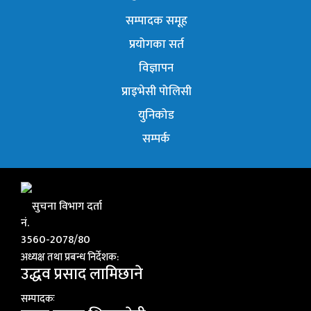
सम्पादक समूह
प्रयोगका सर्त
विज्ञापन
प्राइभेसी पोलिसी
युनिकोड
सम्पर्क
सुचना विभाग दर्ता
नं.
3560-2078/80
अध्यक्ष तथा प्रबन्ध निर्देशक:
उद्धव प्रसाद लामिछाने
सम्पादकः