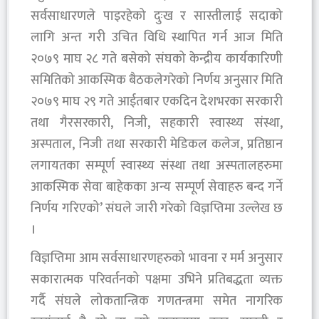
सर्वसाधारणले पाइरहेको दुःख र सास्तीलाई सदाको
लागि अन्त गरी उचित विधि स्थापित गर्न आज मिति
२०७९ माघ २८ गते बसेको संघको केन्द्रीय कार्यकारिणी
समितिको आकस्मिक बैठकलेगरेको निर्णय अनुसार मिति
२०७९ माघ २९ गते आईतबार एकदिन देशभरका सरकारी
तथा गैरसरकारी, निजी, सहकारी स्वास्थ्य संस्था,
अस्पताल, निजी तथा सरकारी मेडिकल कलेज, प्रतिष्ठान
लगायतका सम्पूर्ण स्वास्थ्य संस्था तथा अस्पतालहरुमा
आकस्मिक सेवा बाहेकका अन्य सम्पूर्ण सेवाहरु बन्द गर्ने
निर्णय गरिएको’ संघले जारी गरेको विज्ञप्तिमा उल्लेख छ
।
विज्ञप्तिमा आम सर्वसाधारणहरुको भावना र मर्म अनुसार
सकारात्मक परिवर्तनको पक्षमा उभिने प्रतिबद्धता व्यक्त
गर्दै संघले लोकतान्त्रिक गणतन्त्रमा समेत नागरिक