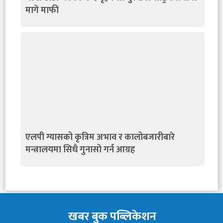
मागे माफी
एलपी ग्यासको कृत्रिम अभाव र कालोबजारीबारे
मन्त्रालयमा सिधै गुनासो गर्न आग्रह
खबर बुक पब्लिकेशन