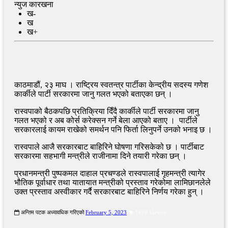
न्युज कारखना
ख-
ख
ख+
काठमाडौं, २३ माघ । राष्ट्रिय स्वतन्त्र पार्टीका केन्द्रीय सदस्य गणेश
कार्कीले पार्टी सरकारमा जानु गलत भएको बताएका छन् ।
रास्वपाको बैठकपछि प्रतिक्रिया दिँदै कार्कीले पार्टी सरकारमा जानु
गलत भएको र अब कोर्स करेक्सन गर्ने बेला आएको बताए । पार्टीले
सरकारलाई कायम राखेको समर्थन पनि फिर्ता लिनुपर्ने उनको भनाइ छ ।
रास्वपाले आजै सरकारबाट बाहिरिने घोषणा गरिसकेको छ । पार्टीबाट
सरकारमा सहभागी मन्त्रीले राजीनामा दिने तयारी गरेका छन् ।
प्रधानमन्त्री पुष्पकमल दाहाल प्रचण्डले रास्वपालाई गृहमन्त्री त्यागेर
भौतिक पूर्वाधार तथा यातायात मन्त्रीको प्रस्ताव गरेकोमा लामिछानलेले
उक्त प्रस्ताव अस्वीकार गर्दै सरकारबाट बाहिरिने निर्णय गरेका हुन् ।
अन्तिम पटक अध्यावधिक गरिएको
February 5, 2023
1019 Viewed