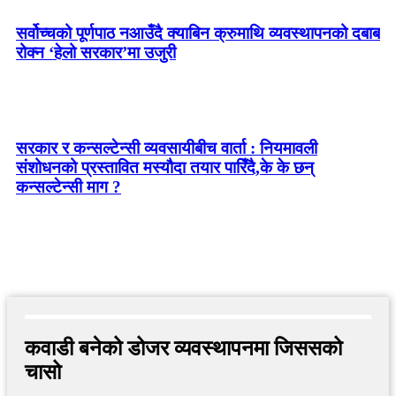
सर्वोच्चको पूर्णपाठ नआउँदै क्याबिन क्रुमाथि व्यवस्थापनको दबाब
रोक्न ‘हेलो सरकार’मा उजुरी
सरकार र कन्सल्टेन्सी व्यवसायीबीच वार्ता : नियमावली
संशोधनको प्रस्तावित मस्यौदा तयार पारिँदै,के के छन्
कन्सल्टेन्सी माग ?
कवाडी बनेको डोजर व्यवस्थापनमा जिससको
चासो