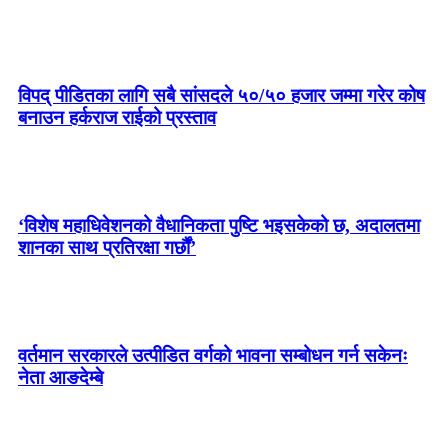
विपद् पीडितका लागि सबै सांसदले ५०/५० हजार जम्मा गरेर कोष
बनाउन हर्कराज राईको प्रस्ताव
‘विशेष महाधिवेशनको वैधानिकता पुष्टि भइसकेको छ, अदालतमा
शानका साथ प्रतिरक्षा गर्छौं’
वर्तमान सरकारले उत्पीडित वर्गको भावना सम्बोधन गर्न सकेनः
नेता आङदेम्बे