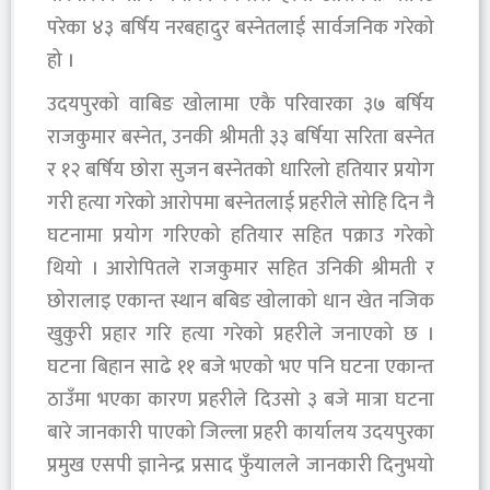
परेका ४३ बर्षिय नरबहादुर बस्नेतलाई सार्वजनिक गरेको
हो ।
उदयपुरको वाबिङ खोलामा एकै परिवारका ३७ बर्षिय
राजकुमार बस्नेत, उनकी श्रीमती ३३ बर्षिया सरिता बस्नेत
र १२ बर्षिय छोरा सुजन बस्नेतको धारिलो हतियार प्रयोग
गरी हत्या गरेको आरोपमा बस्नेतलाई प्रहरीले सोहि दिन नै
घटनामा प्रयोग गरिएको हतियार सहित पक्राउ गरेको
थियो । आरोपितले राजकुमार सहित उनिकी श्रीमती र
छोरालाइ एकान्त स्थान बबिङ खोलाको धान खेत नजिक
खुकुरी प्रहार गरि हत्या गरेको प्रहरीले जनाएको छ ।
घटना बिहान साढे ११ बजे भएको भए पनि घटना एकान्त
ठाउँमा भएका कारण प्रहरीले दिउसो ३ बजे मात्रा घटना
बारे जानकारी पाएको जिल्ला प्रहरी कार्यालय उदयपुरका
प्रमुख एसपी ज्ञानेन्द्र प्रसाद फुँयालले जानकारी दिनुभयो