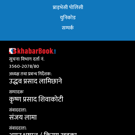
प्राइभेसी पोलिसी
युनिकोड
सम्पर्क
सुचना विभाग दर्ता नं.
3560-2078/80
अध्यक्ष तथा प्रबन्ध निर्देशक:
उद्धव प्रसाद लामिछाने
सम्पादकः
कृष्ण प्रसाद शिवाकाेटी
संवाददाता:
संजय लामा
संवाददाता: