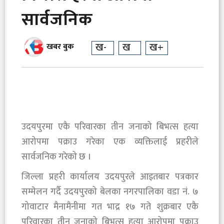
सार्वजनिक
ख-
ख
ख+
खबर बुक
उदयपुरमा एकै परिवारका तीन जनाको बिभत्स हत्या
आरोपमा पक्राउ गरेका एक व्यक्तिलाई प्रहरीले
सार्वजनिक गरेको छ ।
जिल्ला प्रहरी कार्यालय उदयपुरले आइतबार पत्रकार
सम्मेलन गर्दै उदयपुरको बेलका नगरपालिका वडा नं. ७
गोवाटार मैनामैनीमा गत भाद्र १७ गते शुक्रबार एकै
परिवारका तीन जनाको बिभत्स हत्या आरोपमा पक्राउ