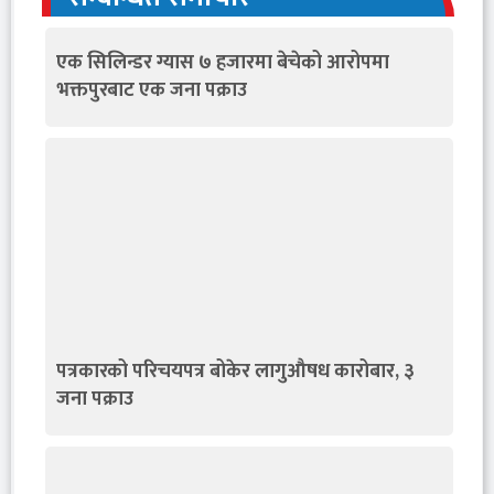
एक सिलिन्डर ग्यास ७ हजारमा बेचेको आरोपमा
भक्तपुरबाट एक जना पक्राउ
पत्रकारको परिचयपत्र बोकेर लागुऔषध कारोबार, ३
जना पक्राउ