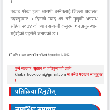
।
पक्राउ परेका हत्या आरोपी बस्नेतलाई जिल्ला अदालत
उदयपुरबाट ७ दिनको म्याद थप गरी मुलुकी अपराध
संहिता २०७४ को ज्यान सम्बन्धी कसुरमा थप अनुसन्धान
भईरहेको प्रहरीले जनाएको छ ।
अन्तिम पटक अध्यावधिक गरिएको
September 4, 2022
1085 Viewed
कुनै सल्लाह, सुझाव वा प्रतिकृयाको लागि
khabarbook.com@gmail.com
मा इमेल पठाउन सक्नुहुन्छ
।
प्रतिक्रिया दिनुहोस्
सम्बन्धित समाचार