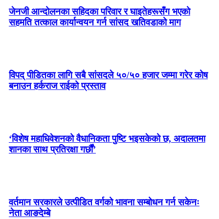
जेनजी आन्दोलनका सहिदका परिवार र घाइतेहरूसँग भएको
सहमति तत्काल कार्यान्वयन गर्न सांसद खतिवडाको माग
विपद् पीडितका लागि सबै सांसदले ५०/५० हजार जम्मा गरेर कोष
बनाउन हर्कराज राईको प्रस्ताव
‘विशेष महाधिवेशनको वैधानिकता पुष्टि भइसकेको छ, अदालतमा
शानका साथ प्रतिरक्षा गर्छौं’
वर्तमान सरकारले उत्पीडित वर्गको भावना सम्बोधन गर्न सकेनः
नेता आङदेम्बे