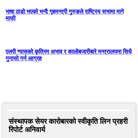
भाषा ठाडो भएको भन्दै गृहमन्त्री गुरुङले राष्ट्रिय सभामा मागे
माफी
एलपी ग्यासको कृत्रिम अभाव र कालोबजारीबारे मन्त्रालयमा सिधै
गुनासो गर्न आग्रह
संस्थापक सेयर कारोबारको स्वीकृति लिन प्रहरी
रिपोर्ट अनिवार्य