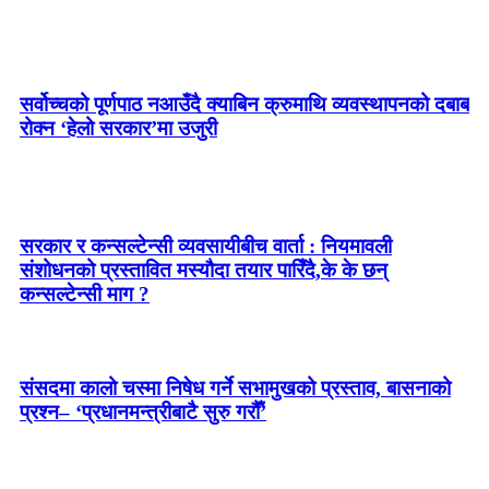
सर्वोच्चको पूर्णपाठ नआउँदै क्याबिन क्रुमाथि व्यवस्थापनको दबाब
रोक्न ‘हेलो सरकार’मा उजुरी
सरकार र कन्सल्टेन्सी व्यवसायीबीच वार्ता : नियमावली
संशोधनको प्रस्तावित मस्यौदा तयार पारिँदै,के के छन्
कन्सल्टेन्सी माग ?
संसदमा कालो चस्मा निषेध गर्ने सभामुखको प्रस्ताव, बासनाको
प्रश्न– ‘प्रधानमन्त्रीबाटै सुरु गरौँ’