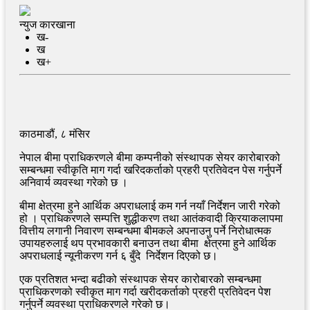
न्युज कारखाना
ख-
ख
ख+
काठमाडौं, ८ मंसिर
नेपाल बीमा प्राधिकरणले बीमा कम्पनीको संस्थापक सेयर कारोबारको
सम्बन्धमा स्वीकृति माग गर्दा खरिदकर्ताको प्रहरी प्रतिवेदन पेस गर्नुपर्ने
अनिवार्य व्यवस्था गरेको छ ।
बीमा क्षेत्रमा हुने आर्थिक अपराधलाई कम गर्न नयाँ निर्देशन जारी गरेको
हो । प्राधिकरणले सम्पत्ति शुद्धीकरण तथा आतंकवादी क्रियाकलापमा
वित्तीय लगानी निवारण सम्बन्धमा बीमकले अपनाउनु पर्ने निरोधात्मक
उपायहरुलाई थप प्रभावकारी बनाउन तथा बीमा क्षेत्रमा हुने आर्थिक
अपराधलाई न्यूनीकरण गर्न ६ बुँदे निर्देशन दिएको छ।
एक प्रतिशत भन्दा बढीको संस्थापक सेयर कारोबारको सम्बन्धमा
प्राधिकरणको स्वीकृत माग गर्दा खरीदकर्ताको प्रहरी प्रतिवेदन पेश
गर्नुपर्ने व्यवस्था प्राधिकरणले गरेको छ।