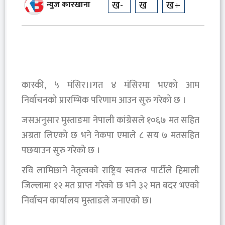
ख-
ख
ख+
न्युज कारखाना
कास्की, ५ मंसिर।।गत ४ मंसिरमा भएको आम
निर्वाचनको प्रारम्भिक परिणाम आउन सुरु गरेको छ ।
जसअनुसार मुस्ताङमा नेपाली कांग्रेसले १०६७ मत सहित
अग्रता लिएको छ भने नेकपा एमाले ८ सय ७ मतसहित
पछयाउन सुरु गरेको छ ।
रवि लामिछाने नेतृत्वको राष्ट्रिय स्वतन्त्र पार्टीले हिमाली
जिल्लामा १२ मत प्राप्त गरेको छ भने ३२ मत बदर भएको
निर्वाचन कार्यालय मुस्ताङले जनाएको छ।