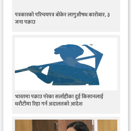
पत्रकारको परिचयपत्र बोकेर लागुऔषध कारोबार, ३
जना पक्राउ
भारतमा पक्राउ परेका सर्लाहीका दुई किसानलाई
धरौटीमा रिहा गर्न अदालतको आदेश