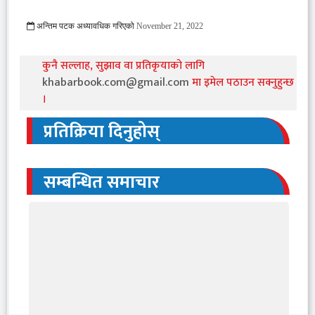
अन्तिम पटक अध्यावधिक गरिएको
November 21, 2022
879 Viewed
कुनै सल्लाह, सुझाव वा प्रतिकृयाको लागि
khabarbook.com@gmail.com
मा इमेल पठाउन सक्नुहुन्छ
।
प्रतिक्रिया दिनुहोस्
सम्बन्धित समाचार