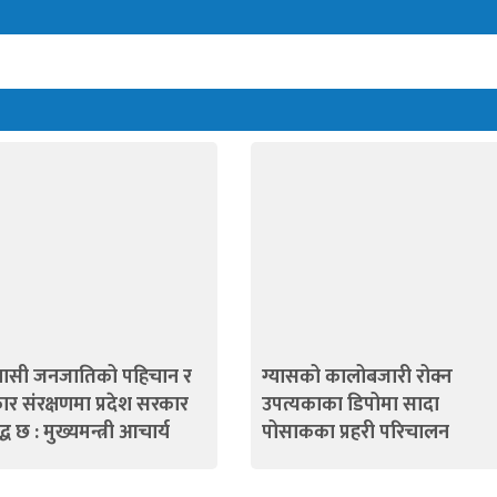
ासी जनजातिको पहिचान र
ग्यासको कालोबजारी रोक्न
र संरक्षणमा प्रदेश सरकार
उपत्यकाका डिपोमा सादा
द्ध छ : मुख्यमन्त्री आचार्य
पोसाकका प्रहरी परिचालन