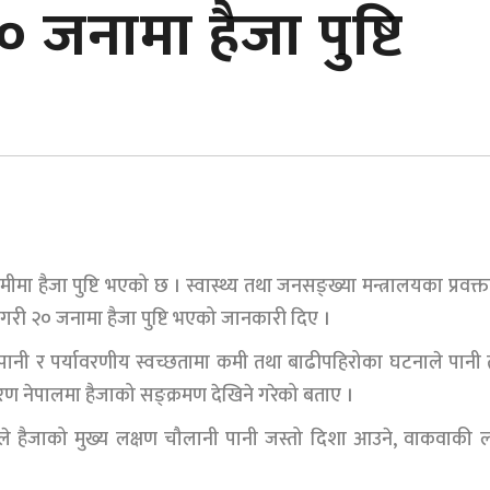
 जनामा हैजा पुष्टि
 हैजा पुष्टि भएको छ । स्वास्थ्य तथा जनसङ्ख्या मन्त्रालयका प्रवक्त
गरी २० जनामा हैजा पुष्टि भएको जानकारी दिए ।
खानेपानी र पर्यावरणीय स्वच्छतामा कमी तथा बाढीपहिरोका घटनाले पानी
रण नेपालमा हैजाको सङ्क्रमण देखिने गरेको बताए ।
 हैजाको मुख्य लक्षण चौलानी पानी जस्तो दिशा आउने, वाकवाकी लाग