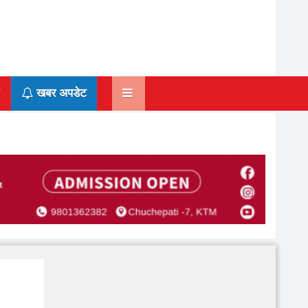
खबर अपडेट