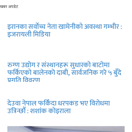
खबर अपडेट
इरानका सर्वोच्च नेता खामेनीको अवस्था गम्भीर :
इजरायली मिडिया
रुग्ण उद्योग र संस्थानहरू सुधारको बाटोमा
फर्किएको बालेनकाे दाबी, सार्वजनिक गरे ५ बुँदे
प्रगति विवरण
देउवा नेपाल फर्किंदा धरपकड भए विरोधमा
उत्रिन्छौँ : शशांक कोइराला