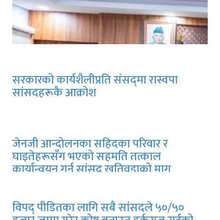
सरकारको कार्यशैलीप्रति संसद्‍मा रास्वपा
सांसदहरूकै आक्रोश
जेनजी आन्दोलनका सहिदका परिवार र
घाइतेहरूसँग भएको सहमति तत्काल
कार्यान्वयन गर्न सांसद खतिवडाको माग
विपद् पीडितका लागि सबै सांसदले ५०/५०