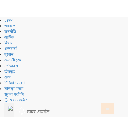
Skip
to
content
गृहपृष्ठ
समाचार
राजनीति
आर्थिक
विचार
अन्तर्वार्ता
प्रवास
अन्तर्राष्ट्रिय
मनोरञ्जन
खेलकुद
अन्य
भिडियो ग्यालरी
विचित्र संसार
सूचना-प्रविधि
खबर अपडेट
खबर अपडेट