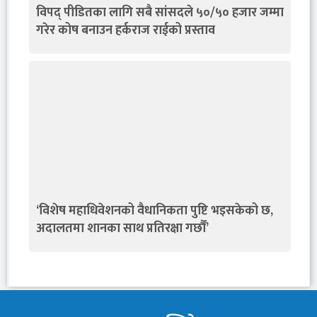
विपद् पीडितका लागि सबै सांसदले ५०/५० हजार जम्मा
गरेर कोष बनाउन हर्कराज राईको प्रस्ताव
‘विशेष महाधिवेशनको वैधानिकता पुष्टि भइसकेको छ,
अदालतमा शानका साथ प्रतिरक्षा गर्छौं’