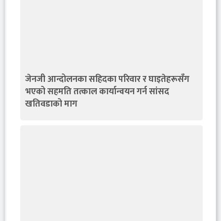
जेनजी आन्दोलनका सहिदका परिवार र घाइतेहरूसँग
भएको सहमति तत्काल कार्यान्वयन गर्न सांसद
खतिवडाको माग