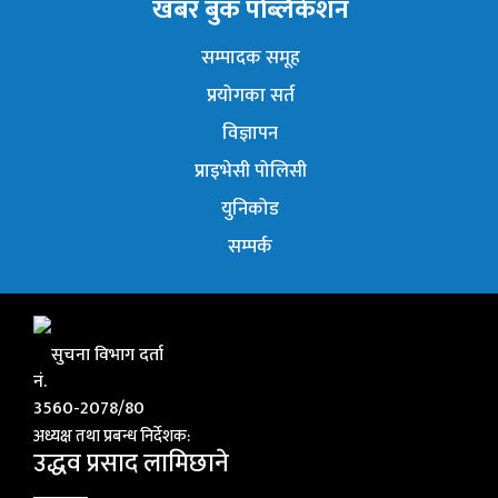
खबर बुक पब्लिकेशन
सम्पादक समूह
प्रयोगका सर्त
विज्ञापन
प्राइभेसी पोलिसी
युनिकोड
सम्पर्क
सुचना विभाग दर्ता
नं.
3560-2078/80
अध्यक्ष तथा प्रबन्ध निर्देशक:
उद्धव प्रसाद लामिछाने