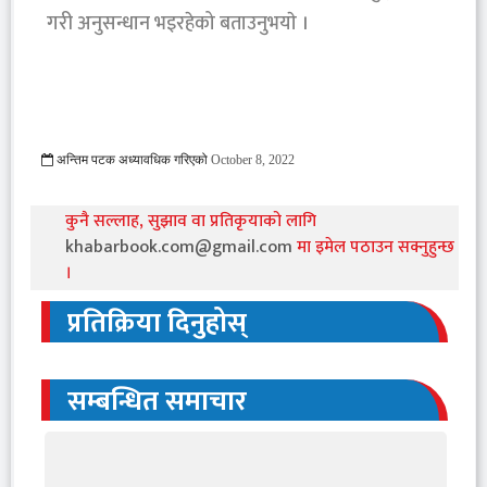
गरी अनुसन्धान भइरहेको बताउनुभयाे ।
अन्तिम पटक अध्यावधिक गरिएको
October 8, 2022
1385 Viewed
कुनै सल्लाह, सुझाव वा प्रतिकृयाको लागि
khabarbook.com@gmail.com
मा इमेल पठाउन सक्नुहुन्छ
।
प्रतिक्रिया दिनुहोस्
सम्बन्धित समाचार