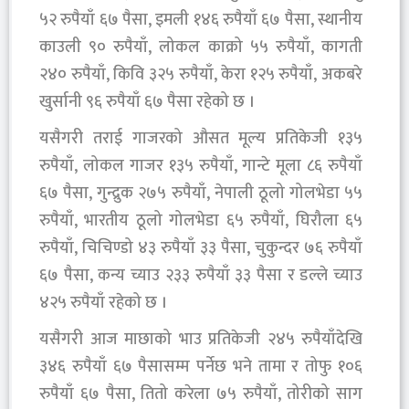
५२ रुपैयाँ ६७ पैसा, इमली १४६ रुपैयाँ ६७ पैसा, स्थानीय
काउली ९० रुपैयाँ, लोकल काक्रो ५५ रुपैयाँ, कागती
२४० रुपैयाँ, किवि ३२५ रुपैयाँ, केरा १२५ रुपैयाँ, अकबरे
खुर्सानी ९६ रुपैयाँ ६७ पैसा रहेको छ ।
यसैगरी तराई गाजरको औसत मूल्य प्रतिकेजी १३५
रुपैयाँ, लोकल गाजर १३५ रुपैयाँ, गान्टे मूला ८६ रुपैयाँ
६७ पैसा, गुन्द्रुक २७५ रुपैयाँ, नेपाली ठूलो गोलभेडा ५५
रुपैयाँ, भारतीय ठूलो गोलभेडा ६५ रुपैयाँ, घिरौला ६५
रुपैयाँ, चिचिण्डो ४३ रुपैयाँ ३३ पैसा, चुकुन्दर ७६ रुपैयाँ
६७ पैसा, कन्य च्याउ २३३ रुपैयाँ ३३ पैसा र डल्ले च्याउ
४२५ रुपैयाँ रहेको छ ।
यसैगरी आज माछाको भाउ प्रतिकेजी २४५ रुपैयाँदेखि
३४६ रुपैयाँ ६७ पैसासम्म पर्नेछ भने तामा र तोफु १०६
रुपैयाँ ६७ पैसा, तितो करेला ७५ रुपैयाँ, तोरीको साग