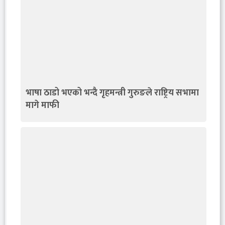
भाषा ठाडो भएको भन्दै गृहमन्त्री गुरुङले राष्ट्रिय सभामा
मागे माफी