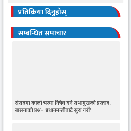
प्रतिक्रिया दिनुहोस्
सम्बन्धित समाचार
संसदमा कालो चस्मा निषेध गर्ने सभामुखको प्रस्ताव,
बासनाको प्रश्न– ‘प्रधानमन्त्रीबाटै सुरु गरौँ’