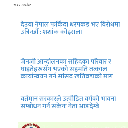
खबर अपडेट
देउवा नेपाल फर्किंदा धरपकड भए विरोधमा
उत्रिन्छौँ : शशांक कोइराला
जेनजी आन्दोलनका सहिदका परिवार र
घाइतेहरूसँग भएको सहमति तत्काल
कार्यान्वयन गर्न सांसद खतिवडाको माग
वर्तमान सरकारले उत्पीडित वर्गको भावना
सम्बोधन गर्न सकेनः नेता आङदेम्बे