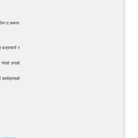
कालिन द कमनर
बज्राचार्य र
ने गरेको उनको
 कार्यक्रमको