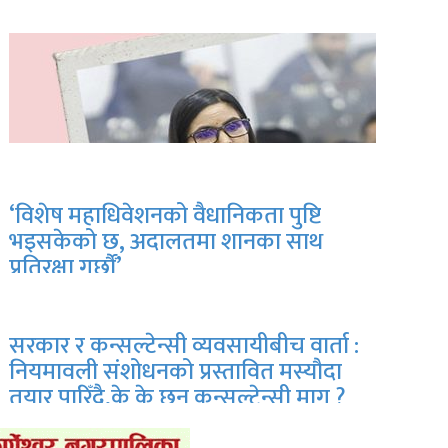
‘विशेष महाधिवेशनको वैधानिकता पुष्टि
भइसकेको छ, अदालतमा शानका साथ
प्रतिरक्षा गर्छौं’
सरकार र कन्सल्टेन्सी व्यवसायीबीच वार्ता :
नियमावली संशोधनको प्रस्तावित मस्यौदा
तयार पारिँदै,के के छन् कन्सल्टेन्सी माग ?