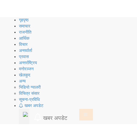
Skip
to
content
गृहपृष्ठ
समाचार
राजनीति
आर्थिक
विचार
अन्तर्वार्ता
प्रवास
अन्तर्राष्ट्रिय
मनोरञ्जन
खेलकुद
अन्य
भिडियो ग्यालरी
विचित्र संसार
सूचना-प्रविधि
खबर अपडेट
खबर अपडेट