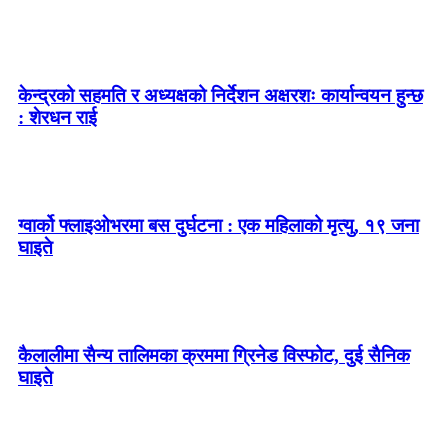
केन्द्रको सहमति र अध्यक्षको निर्देशन अक्षरशः कार्यान्वयन हुन्छ
: शेरधन राई
ग्वार्को फ्लाइओभरमा बस दुर्घटना : एक महिलाको मृत्यु, १९ जना
घाइते
कैलालीमा सैन्य तालिमका क्रममा ग्रिनेड विस्फोट, दुई सैनिक
घाइते