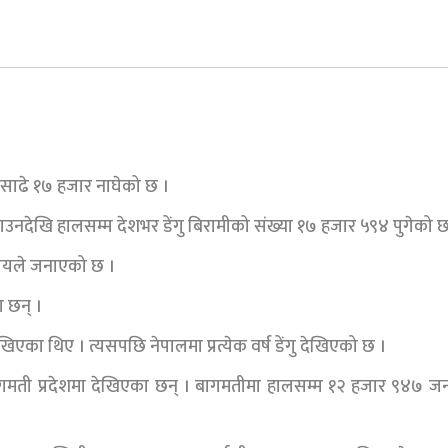
ा साढे १७ हजार नाघेको छ ।
ाउनदेखि हालसम्म देशभर डेंगु बिरामीको संख्या १७ हजार ५९४ पुगेको छ
रालयले जनाएको छ ।
ा छन् ।
एका थिए । त्यसपछि नेपालमा प्रत्येक वर्ष डेंगु देखिएको छ ।
 बागमती प्रदेशमा देखिएका छन् । बागमतीमा हालसम्म १२ हजार ९४७ ज