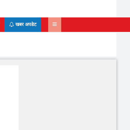
खबर अपडेट