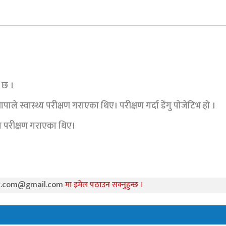
ो छ ।
ाले स्वास्थ्य परीक्षण गराएका थिए। परीक्षण गर्दा डेंगु पोजेटिभ हाे ।
थ्य परीक्षण गराएका थिए।
k.com@gmail.com
मा इमेल पठाउन सक्नुहुन्छ ।