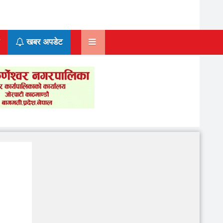
खबर अपडेट