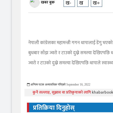
ख-
ख
ख+
खबर बुक
नेपाली कांग्रेसका महामन्त्री गगन थापालाई डेंगु भएक
बुधबार साँझ ज्वरो र टाउको दुख्ने समस्या देखिएपछि थाप
ज्वरो र टाउको दुख्ने समस्या देखिएपछि थापाले स्वास्
अन्तिम पटक अध्यावधिक गरिएको
September 16, 2022
1020 Viewed
कुनै सल्लाह, सुझाव वा प्रतिकृयाको लागि
khabarboo
प्रतिक्रिया दिनुहोस्