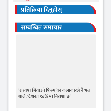
प्रतिक्रिया दिनुहोस्
सम्बन्धित समाचार
‘रास्वपा जिताउने फिल्म’का कलाकारले नै भन्न
थाले, ‘देशका ९०% मा निराशा छ’