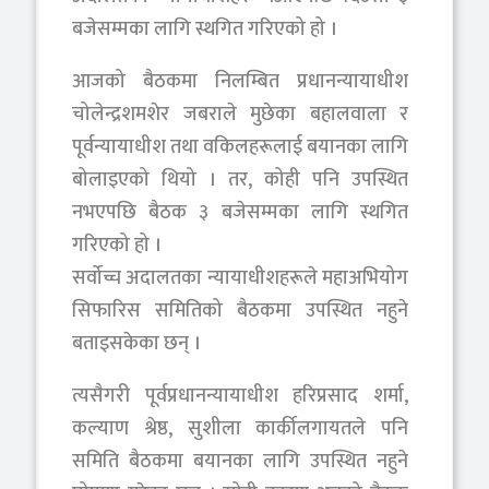
बजेसम्मका लागि स्थगित गरिएको हो ।
आजको बैठकमा निलम्बित प्रधानन्यायाधीश
चोलेन्द्रशमशेर जबराले मुछेका बहालवाला र
पूर्वन्यायाधीश तथा वकिलहरूलाई बयानका लागि
बोलाइएको थियो । तर, कोही पनि उपस्थित
नभएपछि बैठक ३ बजेसम्मका लागि स्थगित
गरिएको हो ।
सर्वोच्च अदालतका न्यायाधीशहरूले महाअभियोग
सिफारिस समितिको बैठकमा उपस्थित नहुने
बताइसकेका छन् ।
त्यसैगरी पूर्वप्रधानन्यायाधीश हरिप्रसाद शर्मा,
कल्याण श्रेष्ठ, सुशीला कार्कीलगायतले पनि
समिति बैठकमा बयानका लागि उपस्थित नहुने