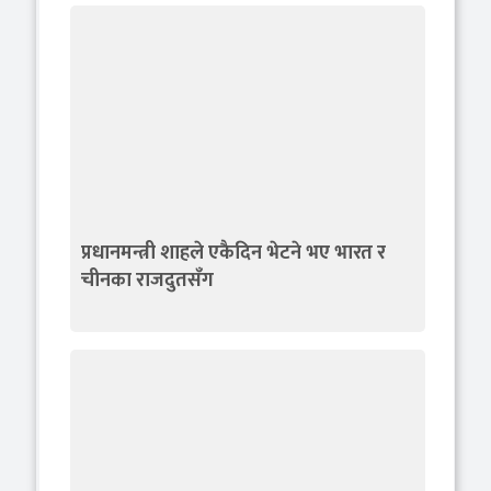
प्रधानमन्त्री शाहले एकैदिन भेटने भए भारत र
चीनका राजदुतसँग