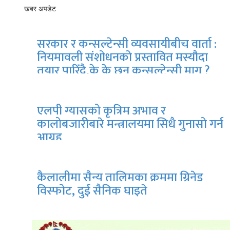
खबर अपडेट
सरकार र कन्सल्टेन्सी व्यवसायीबीच वार्ता :
नियमावली संशोधनको प्रस्तावित मस्यौदा
तयार पारिँदै,के के छन् कन्सल्टेन्सी माग ?
एलपी ग्यासको कृत्रिम अभाव र
कालोबजारीबारे मन्त्रालयमा सिधै गुनासो गर्न
आग्रह
कैलालीमा सैन्य तालिमका क्रममा ग्रिनेड
विस्फोट, दुई सैनिक घाइते