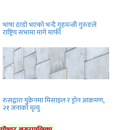
भाषा ठाडो भएको भन्दै गृहमन्त्री गुरुङले
राष्ट्रिय सभामा मागे माफी
रुसद्वारा युक्रेनमा मिसाइल र ड्रोन आक्रमण,
२१ जनाको मृत्यु