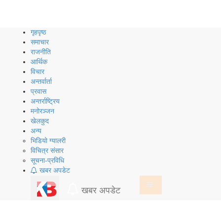
Skip
to
content
गृहपृष्ठ
समाचार
राजनीति
आर्थिक
विचार
अन्तर्वार्ता
प्रवास
अन्तर्राष्ट्रिय
मनोरञ्जन
खेलकुद
अन्य
भिडियो ग्यालरी
विचित्र संसार
सूचना-प्रविधि
खबर अपडेट
खबर अपडेट