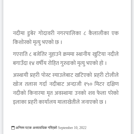
नदीमा डुबेर गोदावरी नगरपालिका ८ कैलालीका एक
किशोरको मृत्यु भएको छ ।
गएराति ८ बजेतिर नुहाउने क्रममा स्थानीय खुटिया नदीले
बगाउँदा १४ वर्षीय रोहित गुरुङको मृत्यु भएको हो ।
अस्थायी प्रहरी पोस्ट स्याउलेबाट खटिएको प्रहरी टोलीले
खोज तलास गर्दा नदीबाट अन्दाजी १५० मिटर दक्षिण
नदीको किनारमा मृत अवस्थामा उनको शव फेला परेको
इलाका प्रहरी कार्यालय मालाखेतीले जनाएको छ ।
अन्तिम पटक अध्यावधिक गरिएको
September 10, 2022
995 Viewed