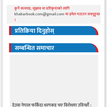
कुनै सल्लाह, सुझाव वा प्रतिकृयाको लागि
khabarbook.com@gmail.com
मा इमेल पठाउन सक्नुहुन्छ
।
प्रतिक्रिया दिनुहोस्
सम्बन्धित समाचार
देउवा नेपाल फर्किंदा धरपकड भए विरोधमा उत्रिन्छौँ :