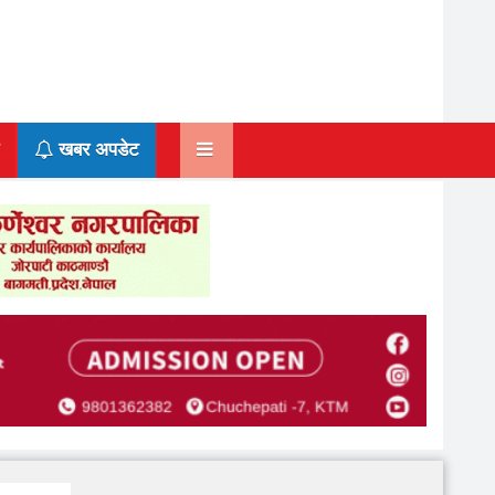
खबर अपडेट