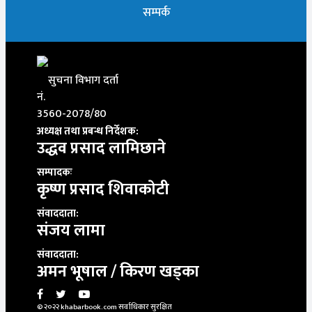
सम्पर्क
सुचना विभाग दर्ता
नं.
3560-2078/80
अध्यक्ष तथा प्रबन्ध निर्देशक:
उद्धव प्रसाद लामिछाने
सम्पादकः
कृष्ण प्रसाद शिवाकाेटी
संवाददाता:
संजय लामा
संवाददाता:
अमन भूषाल / किरण खड्का
© २०२२ khabarbook.com सर्वाधिकार सुरक्षित