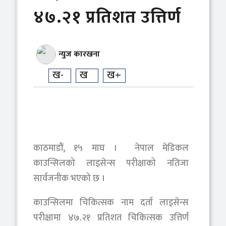
४७.२१ प्रतिशत उत्तिर्ण
न्युज कारखना
ख-
ख
ख+
काठमाडौं, १५ माघ । नेपाल मेडिकल
काउन्सिलको लाइसेन्स परीक्षाको नतिजा
सार्वजनीक भएको छ ।
काउन्सिलमा चिकित्सक नाम दर्ता लाइसेन्स
परीक्षामा ४७.२१ प्रतिशत चिकित्सक उत्तिर्ण