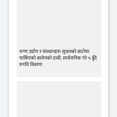
रुग्ण उद्योग र संस्थानहरू सुधारको बाटोमा
फर्किएको बालेनकाे दाबी, सार्वजनिक गरे ५ बुँदे
प्रगति विवरण