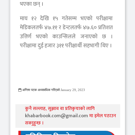
भएका छन् ।
माघ १२ देखि १५ गतेसम्म भएको परीक्षामा
मेडिकलतर्फ ४७.११ र डेन्टलतर्फ ४७.६० प्रतिशत
उत्तिर्ण भएको काउन्सिलले जनाएको छ ।
परीक्षामा दुई हजार ३११ परीक्षार्थी सहभागी थिए ।
अन्तिम पटक अध्यावधिक गरिएको
January 29, 2023
845 Viewed
कुनै सल्लाह, सुझाव वा प्रतिकृयाको लागि
khabarbook.com@gmail.com
मा इमेल पठाउन
सक्नुहुन्छ ।