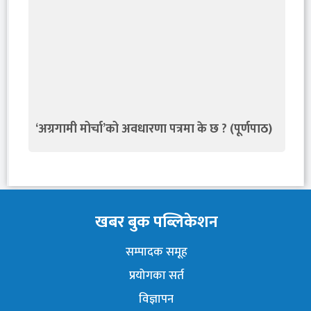
‘अग्रगामी मोर्चा’को अवधारणा पत्रमा के छ ? (पूर्णपाठ)
खबर बुक पब्लिकेशन
सम्पादक समूह
प्रयोगका सर्त
विज्ञापन