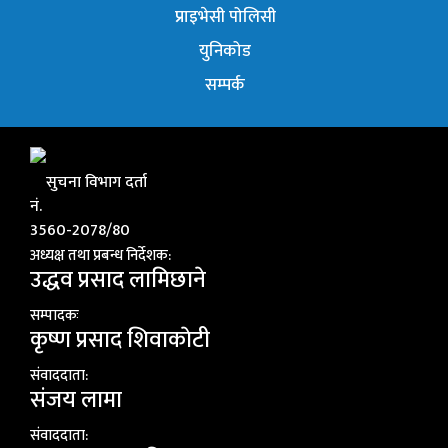
प्राइभेसी पोलिसी
युनिकोड
सम्पर्क
सुचना विभाग दर्ता
नं.
3560-2078/80
अध्यक्ष तथा प्रबन्ध निर्देशक:
उद्धव प्रसाद लामिछाने
सम्पादकः
कृष्ण प्रसाद शिवाकाेटी
संवाददाता:
संजय लामा
संवाददाता: