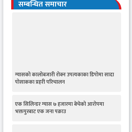
सम्बन्धित समाचार
ग्यासको कालोबजारी रोक्न उपत्यकाका डिपोमा सादा
पोसाकका प्रहरी परिचालन
एक सिलिन्डर ग्यास ७ हजारमा बेचेको आरोपमा
भक्तपुरबाट एक जना पक्राउ