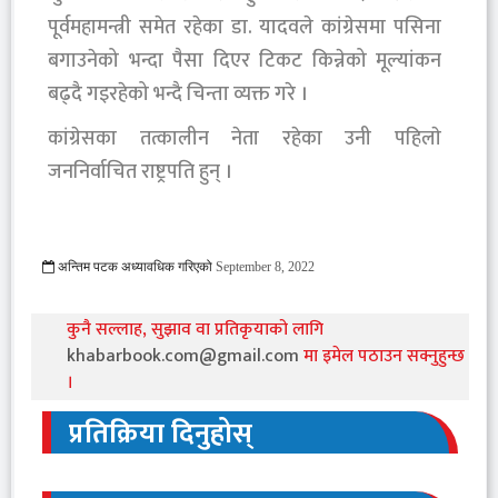
पूर्वमहामन्त्री समेत रहेका डा. यादवले कांग्रेसमा पसिना
बगाउनेको भन्दा पैसा दिएर टिकट किन्नेको मूल्यांकन
बढ्दै गइरहेको भन्दै चिन्ता व्यक्त गरे ।
कांग्रेसका तत्कालीन नेता रहेका उनी पहिलाे
जननिर्वाचित राष्ट्रपति हुन् ।
अन्तिम पटक अध्यावधिक गरिएको
September 8, 2022
1099 Viewed
कुनै सल्लाह, सुझाव वा प्रतिकृयाको लागि
khabarbook.com@gmail.com
मा इमेल पठाउन सक्नुहुन्छ
।
प्रतिक्रिया दिनुहोस्