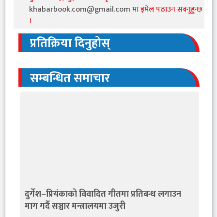
khabarbook.com@gmail.com
मा इमेल पठाउन सक्नुहुन्छ
।
प्रतिक्रिया दिनुहोस्
सम्बन्धित समाचार
दुर्गेश–प्रियंकाको विवादित गीतमा प्रतिबन्ध लगाउन
माग गर्दै सञ्चार मन्त्रालयमा उजुरी