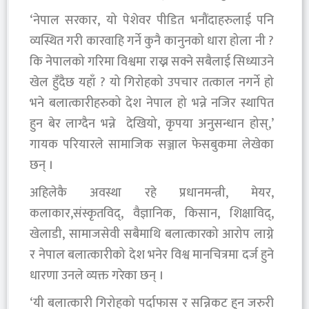
‘नेपाल सरकार, यो पेशेवर पीडित भनौंदाहरुलाई पनि
व्यस्थित गरी कारवाहि गर्ने कुनै कानुनको धारा होला नी ?
कि नेपालको गरिमा विश्वमा राख्न सक्ने सबैलाई सिध्याउने
खेल हुँदैछ यहाँ ? यो गिरोहको उपचार तत्काल नगर्ने हो
भने बलात्कारीहरुको देश नेपाल हो भन्ने नजिर स्थापित
हुन बेर लाग्दैन भन्ने देखियो, कृपया अनुसन्धान होस्,’
गायक परियारले सामाजिक सञ्जाल फेसबुकमा लेखेका
छन् ।
अहिलेकै अवस्था रहे प्रधानमन्त्री, मेयर,
कलाकार,संस्कृतविद्, वैज्ञानिक, किसान, शिक्षाविद्,
खेलाडी, सामाजसेवी सबैमाथि बलात्कारको आरोप लाग्ने
र नेपाल बलात्कारीको देश भनेर विश्व मानचित्रमा दर्ज हुने
धारणा उनले व्यक्त गरेका छन् ।
‘यी बलात्कारी गिरोहको पर्दाफास र सन्निकट हुन जरुरी