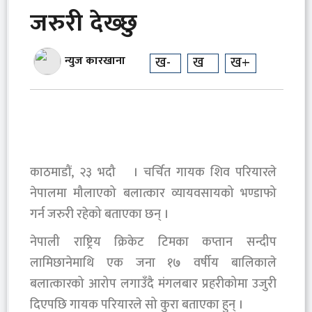
जरुरी देख्छु
ख-
ख
ख+
न्युज कारखाना
काठमाडौं, २३ भदौ । चर्चित गायक शिव परियारले
नेपालमा मौलाएको बलात्कार व्यायवसायको भण्डाफो
गर्न जरुरी रहेको बताएका छन् ।
नेपाली राष्ट्रिय क्रिकेट टिमका कप्तान सन्दीप
लामिछानेमाथि एक जना १७ वर्षीय बालिकाले
बलात्कारको आरोप लगाउँदै मंगलबार प्रहरीकोमा उजुरी
दिएपछि गायक परियारले सो कुरा बताएका हुन् ।