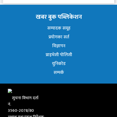
खबर बुक पब्लिकेशन
सम्पादक समूह
प्रयोगका सर्त
विज्ञापन
प्राइभेसी पोलिसी
युनिकोड
सम्पर्क
सुचना विभाग दर्ता
नं.
3560-2078/80