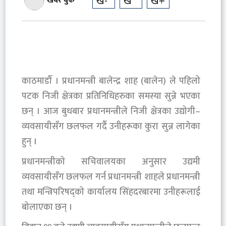
ख-
ख
ख+
खबर बुक
काठमाडौँ । प्रधानमन्त्री बालेन्द्र शाह (बालेन) ले पहिलो
पटक निजी क्षेत्रका प्रतिनिधिहरुका समस्या सुन्ने भएका
छन् । आज बुधबार प्रधानमन्त्रीले निजी क्षेत्रका उद्योगी–
व्यवसायीसँग छलफल गर्दै उनीहरूका कुरा सुन्न लागेका
हुन् ।
प्रधानमन्त्रीको सचिवालयका अनुसार उद्यमी
व्यवसायीसँग छलफल गर्न प्रधानमन्त्री शाहले प्रधानमन्त्री
तथा मन्त्रिपरिषद्को कार्यालय सिंहदरबारमा उनीहरूलाई
बोलाएका छन् ।