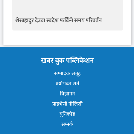
शेरबहादुर देउवा स्वदेश फर्किने समय परिवर्तन
खबर बुक पब्लिकेशन
सम्पादक समूह
प्रयोगका सर्त
विज्ञापन
प्राइभेसी पोलिसी
युनिकोड
सम्पर्क