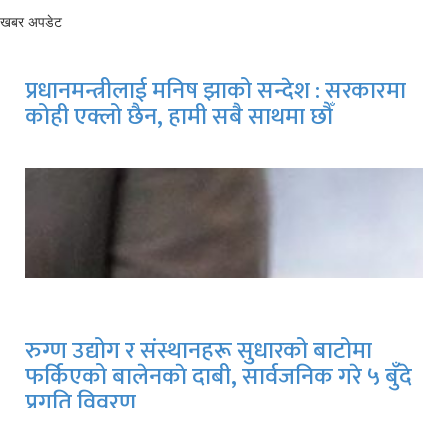
खबर अपडेट
प्रधानमन्त्रीलाई मनिष झाको सन्देश : सरकारमा
कोही एक्लो छैन, हामी सबै साथमा छौँ
रुग्ण उद्योग र संस्थानहरू सुधारको बाटोमा
फर्किएको बालेनकाे दाबी, सार्वजनिक गरे ५ बुँदे
प्रगति विवरण