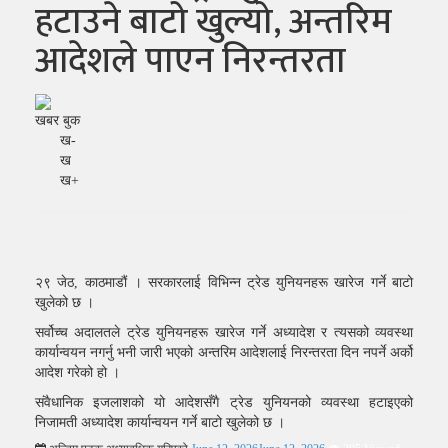
हटाउने बाटो खुल्यो, अन्तरिम
आदेशले पाएन निरन्तरता
खबर बुक
ख-
ख
ख+
२९ जेठ, काठमाडौं । सरकारलाई विभिन्न ट्रेड युनियनहरू खारेज गर्ने बाटो
खुलेको छ ।
सर्वोच्च अदालतले ट्रेड युनियनहरू खारेज गर्ने अध्यादेश र त्यसको व्यवस्था
कार्यान्वयन नगर्नु भनी जारी भएको अन्तरिम आदेशलाई निरन्तरता दिन नपर्ने अर्को
आदेश गरेको हो ।
संवैधानिक इजलाशको यो आदेशसँगै ट्रेड युनियनको व्यवस्था हटाइएको
निजामती अध्यादेश कार्यान्वयन गर्ने बाटो खुलेको छ ।