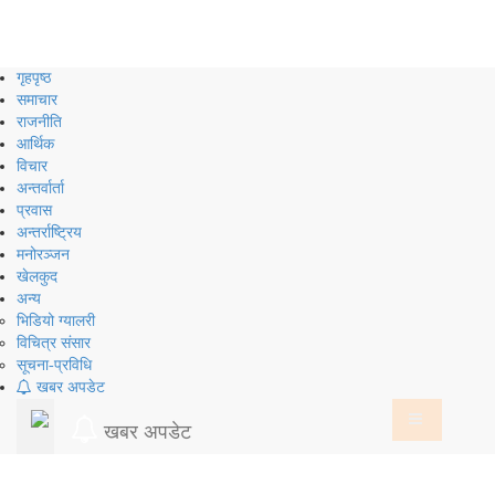
Skip
to
content
गृहपृष्ठ
समाचार
राजनीति
आर्थिक
विचार
अन्तर्वार्ता
प्रवास
अन्तर्राष्ट्रिय
मनोरञ्जन
खेलकुद
अन्य
भिडियो ग्यालरी
विचित्र संसार
सूचना-प्रविधि
खबर अपडेट
खबर अपडेट