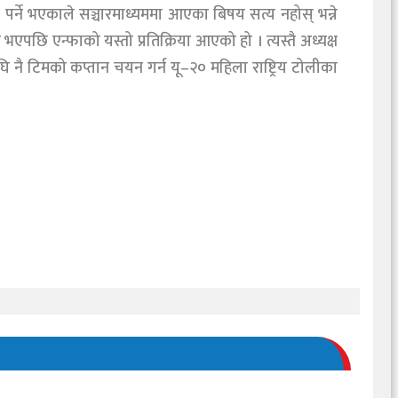
 पर्ने भएकाले सञ्चारमाध्यममा आएका बिषय सत्य नहोस् भन्ने
पछि एन्फाको यस्तो प्रतिक्रिया आएको हो । त्यस्तै अध्यक्ष
ि नै टिमको कप्तान चयन गर्न यू–२० महिला राष्ट्रिय टोलीका