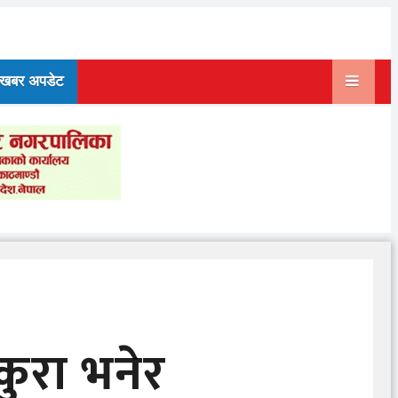
खबर अपडेट
 कुरा भनेर