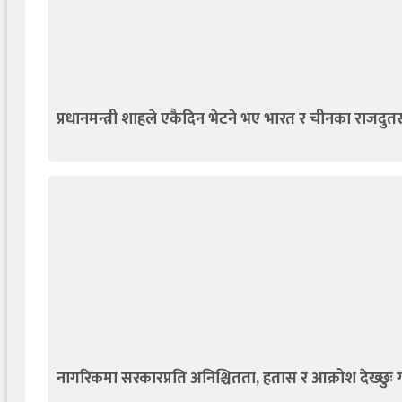
प्रधानमन्त्री शाहले एकैदिन भेटने भए भारत र चीनका राजदुत
नागरिकमा सरकारप्रति अनिश्चितता, हतास र आक्रोश देख्छुः