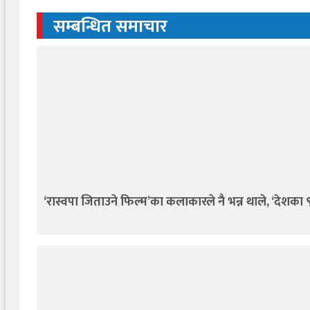
सम्बन्धित समाचार
‘रास्वपा जिताउने फिल्म’का कलाकारले नै भन्न थाले, ‘देशका