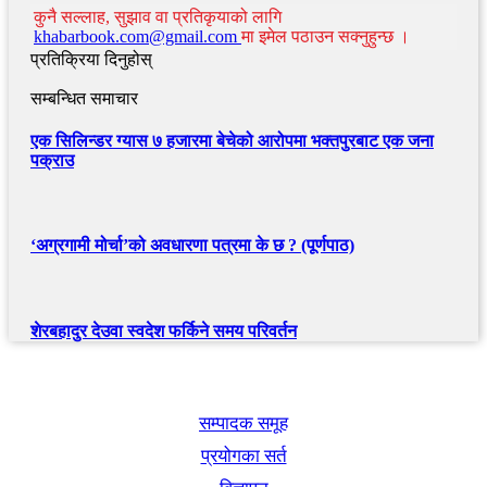
कुनै सल्लाह, सुझाव वा प्रतिकृयाको लागि
khabarbook.com@gmail.com
मा इमेल पठाउन सक्नुहुन्छ ।
प्रतिक्रिया दिनुहोस्
सम्बन्धित समाचार
एक सिलिन्डर ग्यास ७ हजारमा बेचेको आरोपमा भक्तपुरबाट एक जना
पक्राउ
‘अग्रगामी मोर्चा’को अवधारणा पत्रमा के छ ? (पूर्णपाठ)
शेरबहादुर देउवा स्वदेश फर्किने समय परिवर्तन
खबर बुक पब्लिकेशन
सम्पादक समूह
प्रयोगका सर्त